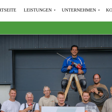
TSEITE
LEISTUNGEN
UNTERNEHMEN
K