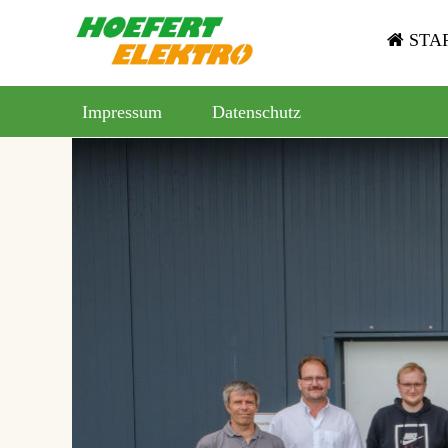
STAR
Impressum
Datenschutz