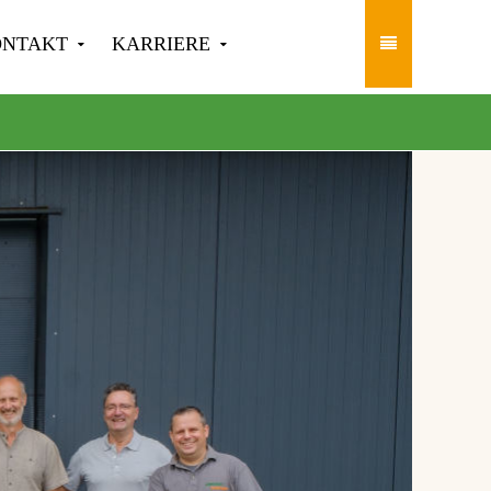
ONTAKT
KARRIERE